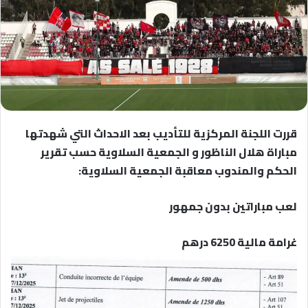
قررت اللجنة المركزية للتأديب بعد الاحداث التي شهدتها
مباراة هلال الناظور و الجمعية السلاوية حسب تقرير
الحكم والمندوب معاقبة الجمعية السلاوية:
لعب مباراتين بدون جمهور
غرامة مالية 6250 درهم