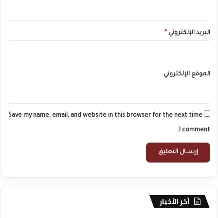
البريد الإلكتروني
*
الموقع الإلكتروني
Save my name, email, and website in this browser for the next time
I comment.
آخر الأخبار