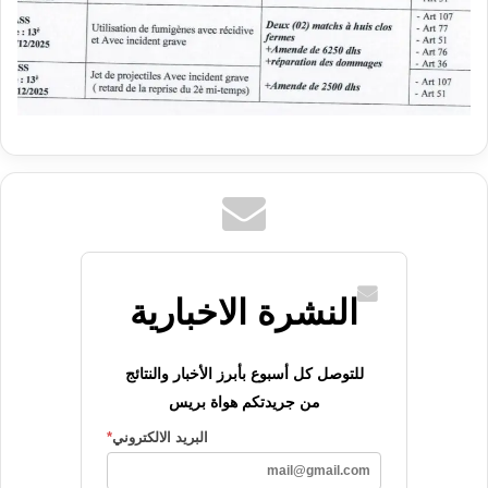
النشرة الاخبارية
للتوصل كل أسبوع بأبرز الأخبار والنتائج
من جريدتكم هواة بريس
البريد الالكتروني
*