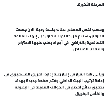
المرحلة الأخيرة.
وحسب نفس المصادر، هناك جلسة ودية الآن جمعت
الطرفين، سيتم من خلالها الاتفاق على إنهاء العلاقة
التعاقدية بالتراضي، في أجواء يغلب عليها الاحترام
والتقدير المتبادل.
ويأتي هذا القرار في إطار رغبة إدارة الفريق المسفيوي في
إعادة ترتيب البيت الداخلي وفتح صفحة جديدة بهدف
تحقيق نتائج أفضل في الجولات المقبلة في البطولة
والكأس الإفريق