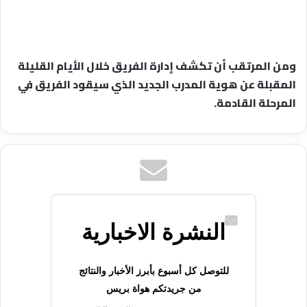
ومن المرتقب أن تكشف إدارة الفريق خلال الأيام القليلة
المقبلة عن هوية المدرب الجديد الذي سيقود الفريق في
المرحلة القادمة.
النشرة الاخبارية
للتوصل كل أسبوع بأبرز الأخبار والنتائج
من جريدتكم هواة بريس