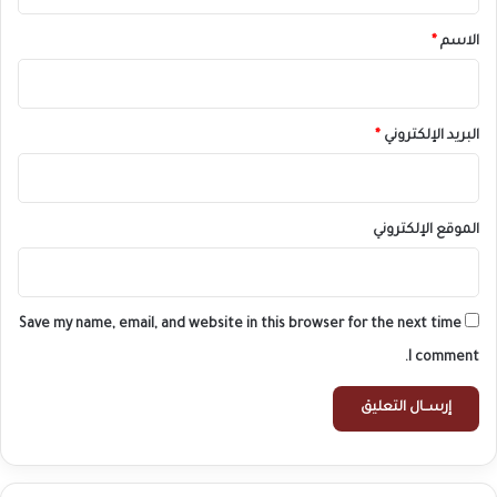
ق
*
الاسم
*
البريد الإلكتروني
*
الموقع الإلكتروني
Save my name, email, and website in this browser for the next time
I comment.