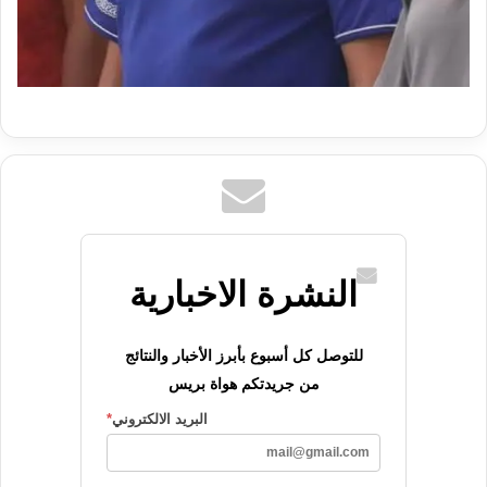
النشرة الاخبارية
للتوصل كل أسبوع بأبرز الأخبار والنتائج
من جريدتكم هواة بريس
البريد الالكتروني
*