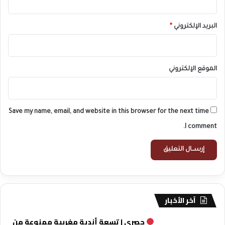
البريد الإلكتروني
*
الموقع الإلكتروني
Save my name, email, and website in this browser for the next time
I comment.
آخر الأخبار
حصري | تسعة أندية مغربية ممنوعة من