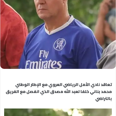
تعاقد نادي الأمل الرياضي العروي مع الإطار الوطني
محمد بناني خلفا لعبد الله مصدق الذي انفصل مع الفريق
بالتراضي