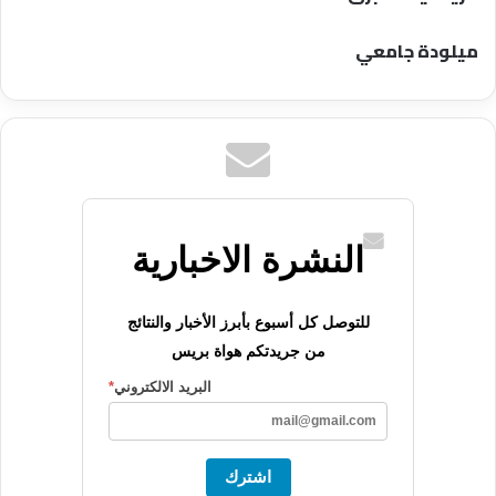
ميلودة جامعي
النشرة الاخبارية
للتوصل كل أسبوع بأبرز الأخبار والنتائج
من جريدتكم هواة بريس
البريد الالكتروني
*
اشترك