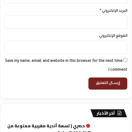
البريد الإلكتروني
*
الموقع الإلكتروني
Save my name, email, and website in this browser for the next time
I comment.
آخر الأخبار
حصري | تسعة أندية مغربية ممنوعة من