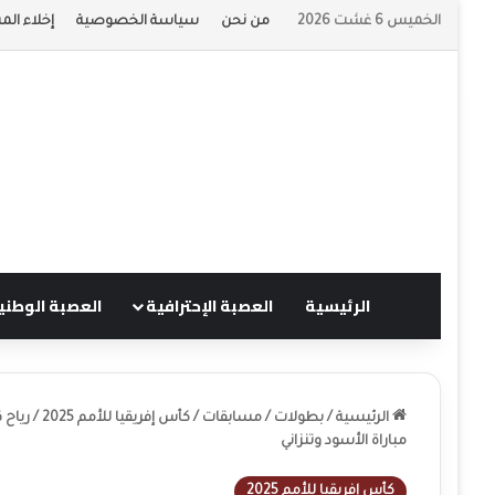
الخميس 6 غشت 2026
من نحن
سياسة الخصوصية
إخلاء الم
الرئيسية
العصبة الإحترافية
العصبة الوطني
الرئيسية
/
بطولات
/
مسابقات
/
كأس إفريقيا للأمم 2025
/
مباراة الأسود وتنزاني
كأس إفريقيا للأمم 2025