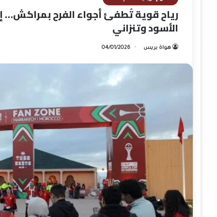
الأسود وتنزاني
هواة بريس
04/01/2026