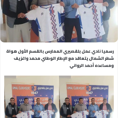
رسميا نادي عمل بلقصيري الممارس بالقسم الأول هواة
شطر الشمال يتعاقد مع الإطار الوطني محمد واغزيف
ومساعده أحمد الرواني