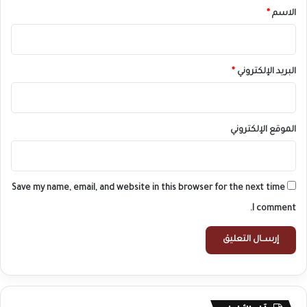
*
الاسم
*
البريد الإلكتروني
*
الموقع الإلكتروني
Save my name, email, and website in this browser for the next time
I comment.