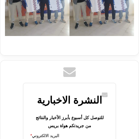
النشرة الاخبارية
للتوصل كل أسبوع بأبرز الأخبار والنتائج
من جريدتكم هواة بريس
البريد الالكتروني
*