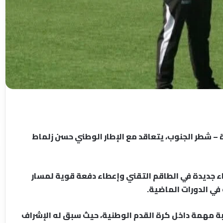
– شطر الجنوب، يتعاقد مع الإطار الوطني حسن زلماط
اء جديدة في الطاقم التقني وإعطاء دفعة قوية لمسار
في الدورات الماضية.
بة مهمة داخل كرة القدم الوطنية، حيث سبق له الإشراف