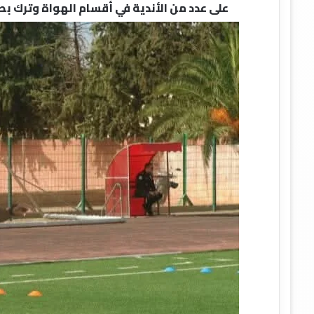
على عدد من الأندية في أقسام الهواة وترك 