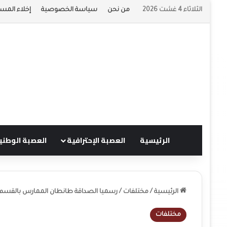
الثلاثاء 4 غشت 2026
من نحن
سياسة الخصوصية
إخلاء المسؤ
الرئيسية
العصبة الإحترافية
العصبة الوطني
الرئيسية
/
مختلفات
/
رسميا الصداقة طانطان الممارس بالقسم ال
مختلفات