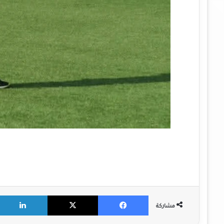
ي
X
Facebook
مشاركة