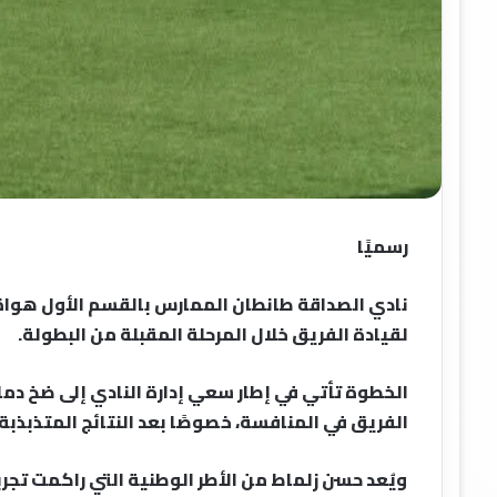
رسميًا
نادي الصداقة طانطان الممارس بالقسم الأول هواة 
لقيادة الفريق خلال المرحلة المقبلة من البطولة.
الخطوة تأتي في إطار سعي إدارة النادي إلى ضخ دم
الفريق في المنافسة، خصوصًا بعد النتائج المتذبذبة 
ويُعد حسن زلماط من الأطر الوطنية التي راكمت تجر