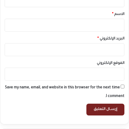
ق
*
الاسم
*
البريد الإلكتروني
*
الموقع الإلكتروني
Save my name, email, and website in this browser for the next time
I comment.