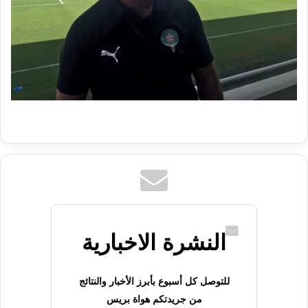
النشرة الاخبارية
للتوصل كل أسبوع بأبرز الأخبار والنتائج
من جريدتكم هواة بريس