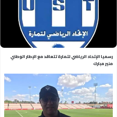
رسميا الإتحاد الرياضي لتمارة تتعاقد مع الإطار الوطني
منير مبارك