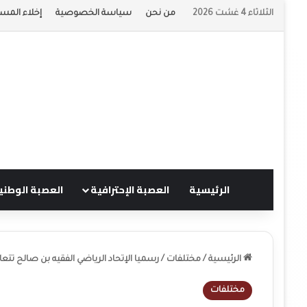
الثلاثاء 4 غشت 2026
من نحن
سياسة الخصوصية
إخلاء المسؤ
الرئيسية
العصبة الإحترافية
العصبة الوطني
الرئيسية
/
مختلفات
/
رسميا الإتحاد الرياضي الفقيه بن صالح تتعا
مختلفات