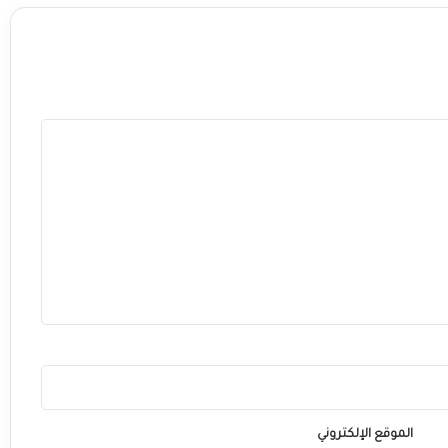
الموقع الإلكتروني