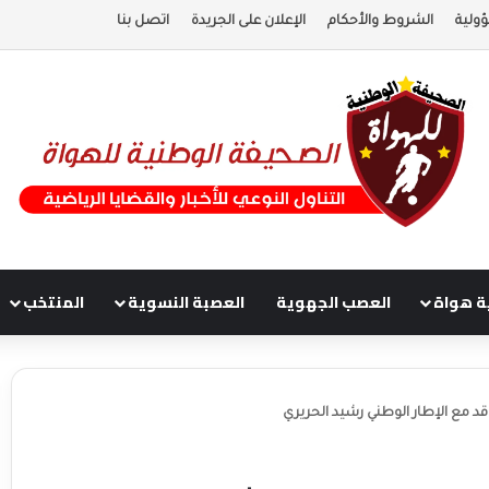
ولية
الشروط والأحكام
الإعلان على الجريدة
اتصل بنا
ة هواة
العصب الجهوية
العصبة النسوية
المنتخب
قد مع الإطار الوطني رشيد الحريري