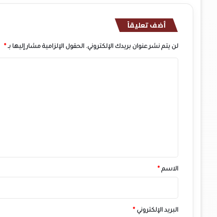
أضف تعليقاً
لن يتم نشر عنوان بريدك الإلكتروني.
الحقول الإلزامية مشار إليها بـ
*
ا
ل
ت
ع
ل
ي
ق
*
الاسم
*
البريد الإلكتروني
*