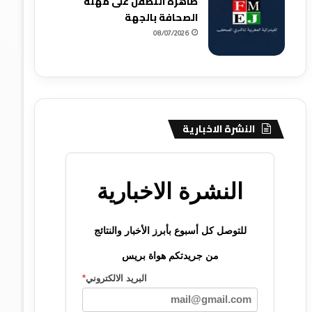
ظاهرة التطفل على مهنة
الصحافة بالجهة
08/07/2026
النشرة الاخبارية
النشرة الاخبارية
للتوصل كل أسبوع بأبرز الأخبار والنتائج
من جريدتكم هواة بريس
البريد الالكتروني
*