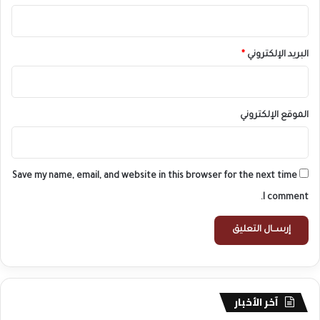
البريد الإلكتروني
*
الموقع الإلكتروني
Save my name, email, and website in this browser for the next time
I comment.
آخر الأخبار