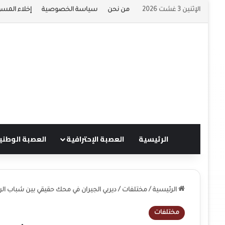
الإثنين 3 غشت 2026
من نحن
سياسة الخصوصية
إخلاء المسؤ
الرئيسية
العصبة الإحترافية
العصبة الوطني
الرئيسية
/
مختلفات
/
ديربي الجيران في محك حقيقي بين شباب ا
مختلفات