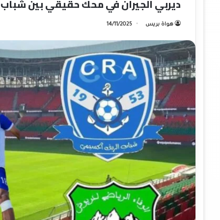
ديربي الجيران في محك حقيقي بين شباب
هواة بريس
14/11/2025