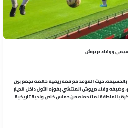
حسيمي ووفاء دريوش
بالحسيمة، حيث الموعد مع قمة ريفية خالصة تجمع بين
 وضيفه وفاء دريوش المنتشي بفوزه الأول داخل الديار
كرة بالمنطقة لما تحمله من حماس خاص وندية تاريخية