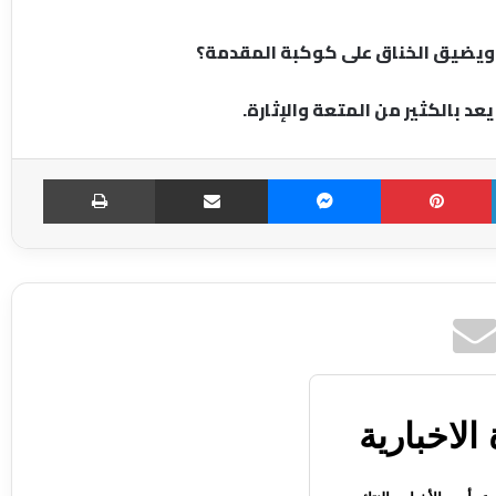
 ويضيق الخناق على كوكبة المقدمة؟
 بالكثير من المتعة والإثارة.
LinkedIn
Pinterest
Messenger
مشاركة عبر الإميل
طباعة
الاخبارية