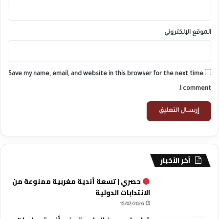
الموقع الإلكتروني
Save my name, email, and website in this browser for the next time
I comment.
آخر الأخبار
حصري | تسعة أندية مغربية ممنوعة من
الانتدابات الدولية
15/07/2026