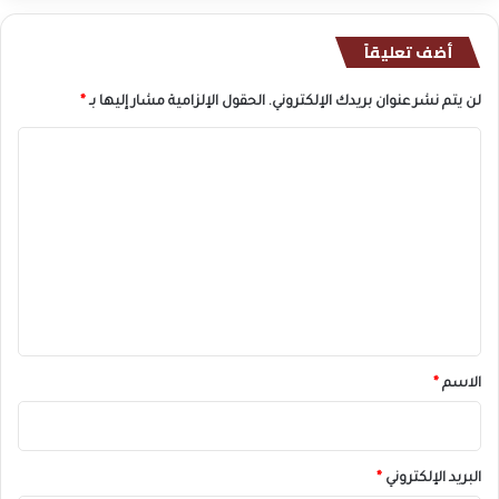
أضف تعليقاً
لن يتم نشر عنوان بريدك الإلكتروني.
الحقول الإلزامية مشار إليها بـ
*
ا
ل
ت
ع
ل
ي
ق
*
الاسم
*
البريد الإلكتروني
*