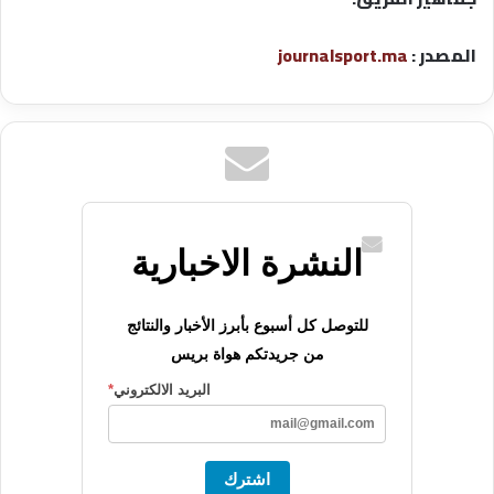
المصدر :
journalsport.ma
النشرة الاخبارية
للتوصل كل أسبوع بأبرز الأخبار والنتائج
من جريدتكم هواة بريس
البريد الالكتروني
*
اشترك