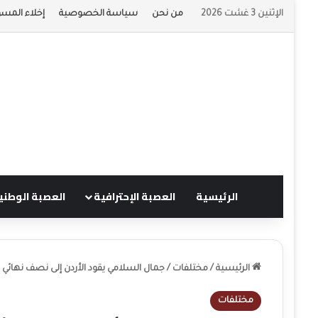
الإثنين 3 غشت 2026
من نحن
سياسة الخصوصية
إخلاء المسؤ
الرئيسية
العصبة الإحترافية
العصبة الوطني
الرئيسية
/
مختلفات
/
جمال السلامي يقود الأردن إلى نصف نهائي 
مختلفات