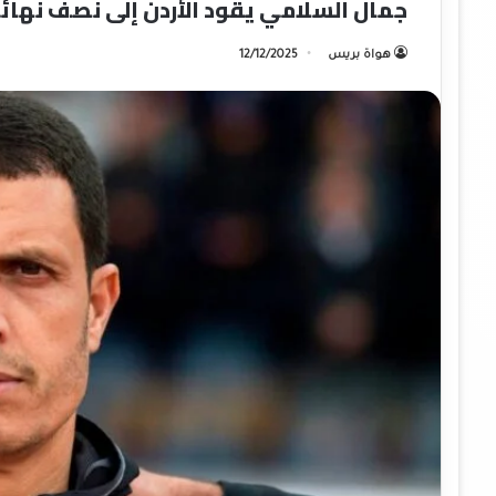
جمال السلامي يقود الأردن إلى نصف نهائ
هواة بريس
12/12/2025