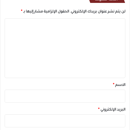
لن يتم نشر عنوان بريدك الإلكتروني.
الحقول الإلزامية مشار إليها بـ
*
ا
ل
ت
ع
ل
ي
ق
*
الاسم
*
البريد الإلكتروني
*