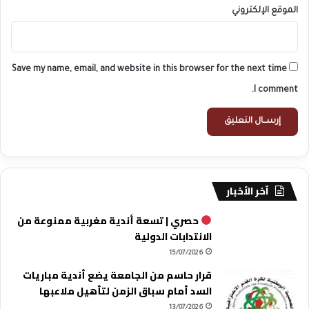
الموقع الإلكتروني
Save my name, email, and website in this browser for the next time
I comment.
آخر الأخبار
حصري | تسعة أندية مغربية ممنوعة من
الانتدابات الدولية
15/07/2026
قرار حاسم من الجامعة يضع أندية مباريات
السد أمام سباق الزمن لتأهيل ملاعبها
13/07/2026