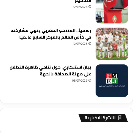
التحكيم
12/07/2026
رسمياً.. المنتخب المغربي ينهي مشاركته
في كأس العالم بالمركز السابع عالميًا
12/07/2026
بيان استنكاري: حول تنامي ظاهرة التطفل
على مهنة الصحافة بالجهة
08/07/2026
النشرة الاخبارية