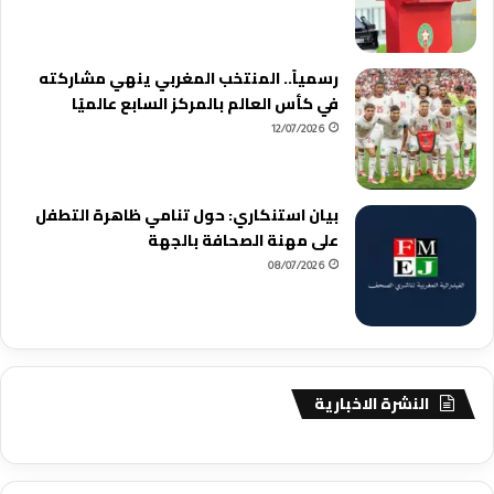
رسمياً.. المنتخب المغربي ينهي مشاركته
في كأس العالم بالمركز السابع عالميًا
12/07/2026
بيان استنكاري: حول تنامي ظاهرة التطفل
على مهنة الصحافة بالجهة
08/07/2026
النشرة الاخبارية