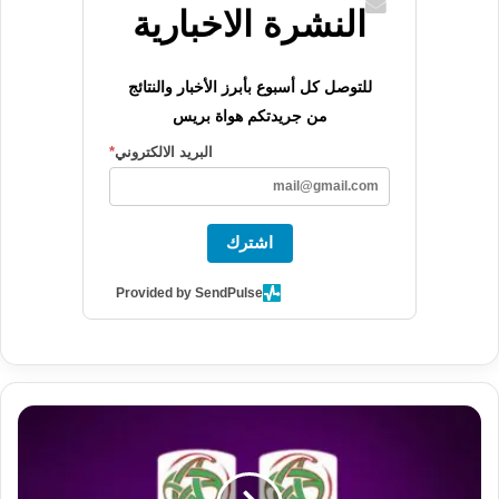
النشرة الاخبارية
للتوصل كل أسبوع بأبرز الأخبار والنتائج
من جريدتكم هواة بريس
البريد الالكتروني
*
اشترك
Provided by SendPulse
ن
ت
ا
ئ