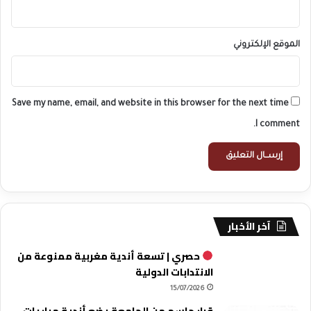
الموقع الإلكتروني
Save my name, email, and website in this browser for the next time
I comment.
آخر الأخبار
حصري | تسعة أندية مغربية ممنوعة من
الانتدابات الدولية
15/07/2026
قرار حاسم من الجامعة يضع أندية مباريات