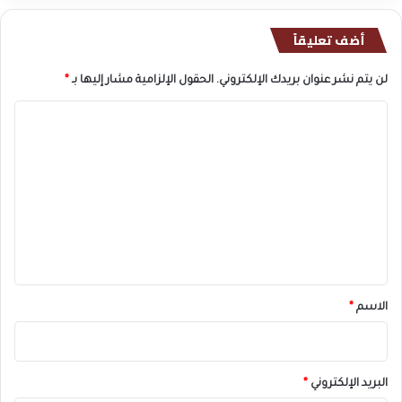
أضف تعليقاً
لن يتم نشر عنوان بريدك الإلكتروني.
الحقول الإلزامية مشار إليها بـ
*
ا
ل
ت
ع
ل
ي
ق
*
الاسم
*
البريد الإلكتروني
*