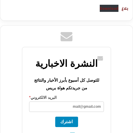
بلاغ
Download
النشرة الاخبارية
للتوصل كل أسبوع بأبرز الأخبار والنتائج
من جريدتكم هواة بريس
البريد الالكتروني
*
اشترك