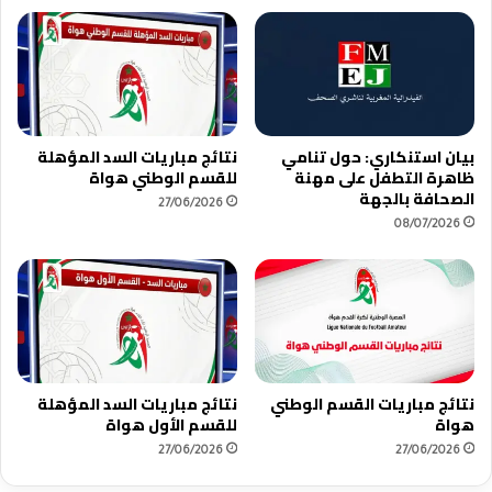
بيان استنكاري: حول تنامي
نتائج مباريات السد المؤهلة
ظاهرة التطفل على مهنة
للقسم الوطني هواة
الصحافة بالجهة
27/06/2026
08/07/2026
نتائج مباريات القسم الوطني
نتائج مباريات السد المؤهلة
هواة
للقسم الأول هواة
27/06/2026
27/06/2026