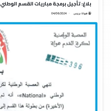
بلاغ: تأجيل برمجة مباريات القسم الوطني 
هواة بريس
04/06/2024