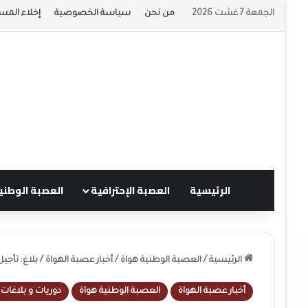
الجمعة 7 غشت 2026
من نحن
سياسة الخصوصية
إخلاء المس
الرئيسية
العصبة الإحترافية
العصبة الوطني
الرئيسية
/
العصبة الوطنية هواة
/
أخبار عصبة الهواة
/
بلاغ: تأجي
أخبار عصبة الهواة
العصبة الوطنية هواة
دوريات و بلاغات 