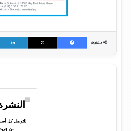
X
Facebook
مشاركة
النشرة 
للتوصل كل أسبوع 
من جريدت