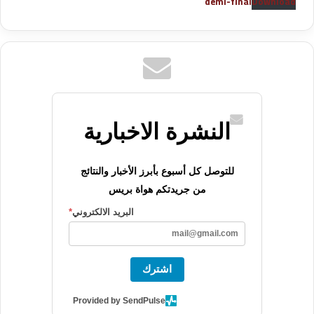
demi-final
Download
النشرة الاخبارية
للتوصل كل أسبوع بأبرز الأخبار والنتائج
من جريدتكم هواة بريس
البريد الالكتروني
*
اشترك
Provided by SendPulse