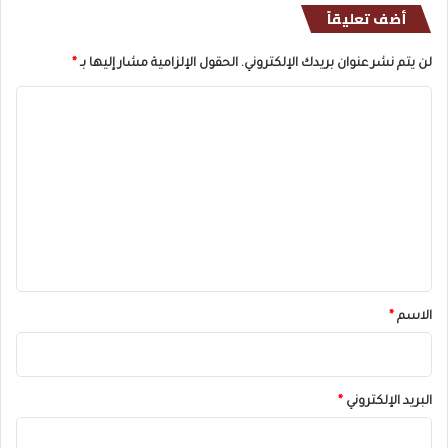
أضف تعليقاً
لن يتم نشر عنوان بريدك الإلكتروني.
الحقول الإلزامية مشار إليها بـ
*
ا
ل
ت
ع
ل
ي
ق
*
الاسم
*
البريد الإلكتروني
*