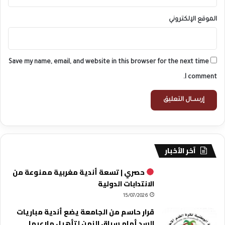
الموقع الإلكتروني
Save my name, email, and website in this browser for the next time
I comment.
آخر الأخبار
حصري | تسعة أندية مغربية ممنوعة من
الانتدابات الدولية
15/07/2026
قرار حاسم من الجامعة يضع أندية مباريات
السد أمام سباق الزمن لتأهيل ملاعبها