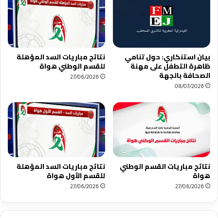
بيان استنكاري: حول تنامي
نتائج مباريات السد المؤهلة
ظاهرة التطفل على مهنة
للقسم الوطني هواة
الصحافة بالجهة
27/06/2026
08/07/2026
نتائج مباريات القسم الوطني
نتائج مباريات السد المؤهلة
هواة
للقسم الأول هواة
27/06/2026
27/06/2026