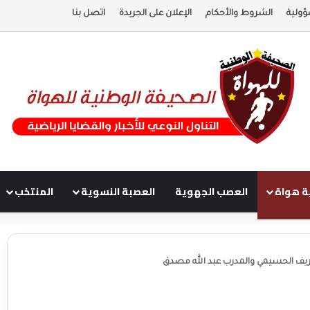
ؤولية
الشروط والأحكام
الإعلان على الجريدة
اتصل بنا
ة هواة
العصب الجهوية
العصبة النسوية
المنتخب
ريف الحسيمي والمدرب عبد الله مصدق