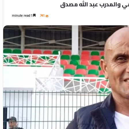
ي والمدرب عبد الله مصدق
1 minute read
741