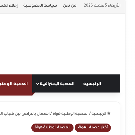
الأربعاء 5 غشت 2026
من نحن
سياسة الخصوصية
إخلاء المس
الرئيسية
العصبة الإحترافية
العصبة الوطني
الرئيسية
/
العصبة الوطنية هواة
/
انفصال بالتراضي بين شباب ال
أخبار عصبة الهواة
العصبة الوطنية هواة