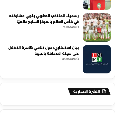
رسمياً.. المنتخب المغربي ينهي مشاركته
في كأس العالم بالمركز السابع عالميًا
12/07/2026
بيان استنكاري: حول تنامي ظاهرة التطفل
على مهنة الصحافة بالجهة
08/07/2026
النشرة الاخبارية