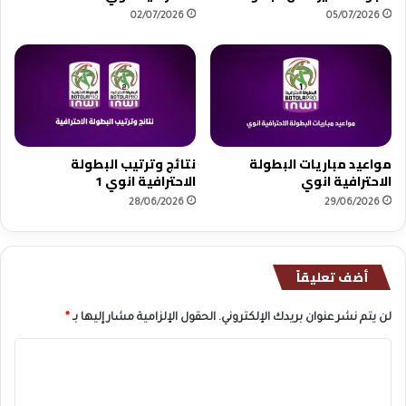
02/07/2026
05/07/2026
مواعيد مباريات البطولة
نتائج وترتيب البطولة
الاحترافية انوي
الاحترافية انوي 1
28/06/2026
29/06/2026
أضف تعليقاً
لن يتم نشر عنوان بريدك الإلكتروني.
الحقول الإلزامية مشار إليها بـ
*
ا
ل