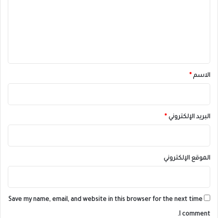
ت
ع
ل
ي
ق
*
الاسم
*
البريد الإلكتروني
*
الموقع الإلكتروني
Save my name, email, and website in this browser for the next time
I comment.