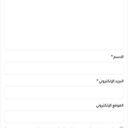
ل
ت
ع
ل
ي
ق
*
الاسم
*
البريد الإلكتروني
*
الموقع الإلكتروني