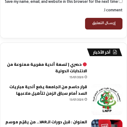
Save my name, email, and website in this browser for the next time
I comment.
آخر الأخبار
حصري | تسعة أندية مغربية ممنوعة من
الانتدابات الدولية
15/07/2026
قرار حاسم من الجامعة يضع أندية مباريات
السد أمام سباق الزمن لتأهيل ملاعبها
13/07/2026
العنوان : قبل دورات الـVAR… من يقيّم موسم