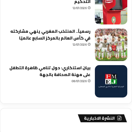
التحكيم
12/07/2026
رسمياً.. المنتخب المغربي ينهي مشاركته
في كأس العالم بالمركز السابع عالميًا
12/07/2026
بيان استنكاري: حول تنامي ظاهرة التطفل
على مهنة الصحافة بالجهة
08/07/2026
النشرة الاخبارية