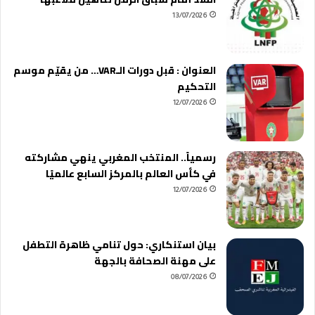
13/07/2026
العنوان : قبل دورات الـVAR… من يقيّم موسم
التحكيم
12/07/2026
رسمياً.. المنتخب المغربي ينهي مشاركته
في كأس العالم بالمركز السابع عالميًا
12/07/2026
بيان استنكاري: حول تنامي ظاهرة التطفل
على مهنة الصحافة بالجهة
08/07/2026