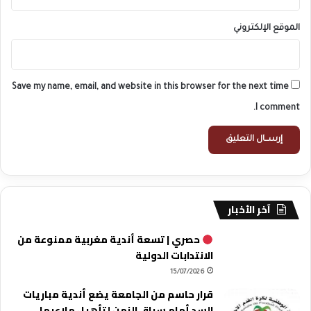
الموقع الإلكتروني
Save my name, email, and website in this browser for the next time
I comment.
آخر الأخبار
حصري | تسعة أندية مغربية ممنوعة من
الانتدابات الدولية
15/07/2026
قرار حاسم من الجامعة يضع أندية مباريات
السد أمام سباق الزمن لتأهيل ملاعبها