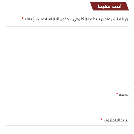
أضف تعليقاً
لن يتم نشر عنوان بريدك الإلكتروني.
الحقول الإلزامية مشار إليها بـ
*
ا
ل
ت
ع
ل
ي
ق
*
الاسم
*
البريد الإلكتروني
*