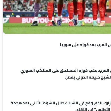
 العرب بعد فوزه على سوريا
 العرب، عقب فوزه المستحق على المنتخب السوري
لشيخ خليفة الدولي بقطر.
زارو، الذي وقع في الشباك خلال الشوط الثاني بعد هجمة
لأطلس” في اللقاء.