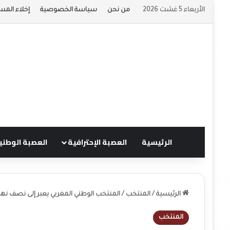
الأربعاء 5 غشت 2026
من نحن
سياسة الخصوصية
إخلاء المس
الرئيسية
العصبة الإحترافية
العصبة الوطني
الرئيسية
/
المنتخب
/
المنتخب الوطني المغربي يعبر إلى نصف نها
المنتخب