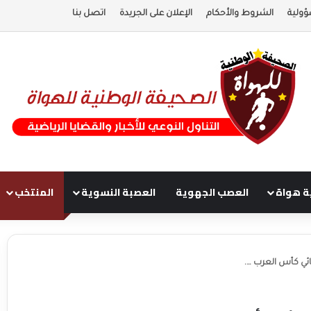
ؤولية
الشروط والأحكام
الإعلان على الجريدة
اتصل بنا
ة هواة
العصب الجهوية
العصبة النسوية
المنتخب
ئي كأس العرب ….