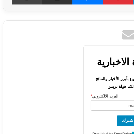
الاخبارية
بأبرز الأخبار والنتائج
كم هواة بريس
البريد الالكتروني
*
شترك