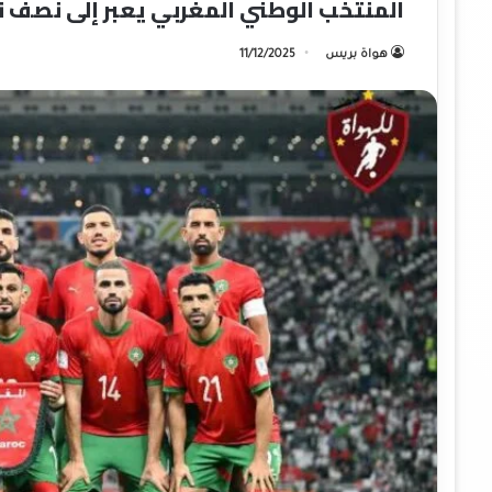
المنتخب الوطني المغربي يعبر إلى نصف 
هواة بريس
11/12/2025