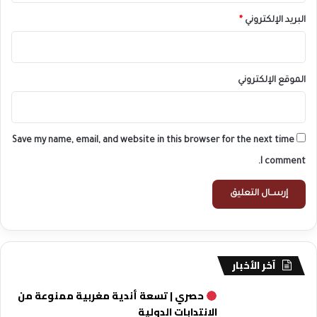
ل
د
البريد الإلكتروني
*
و
ل
ي
الموقع الإلكتروني
Save my name, email, and website in this browser for the next time
I comment.
آخر الأخبار
حصري | تسعة أندية مغربية ممنوعة من
الانتدابات الدولية