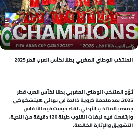
المنتخب الوطني المغربي بطلاً لكأس العرب قطر 2025
تُوِّج المنتخب الوطني المغربي بطلاً لكأس العرب قطر
2025، بعد ملحمة كروية خالدة في نهائي هيتشكوكي
جمعه بالمنتخب الأردني، لقاء حبست فيه الأنفاس
وارتفعت فيه نبضات القلوب طيلة 120 دقيقة من الندية،
التشويق والإثارة الخالصة.