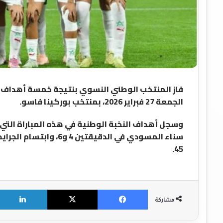
فاز المنتخب الوطني النسوي بنتيجة خمسة أهداف دو
الجمعة 27 فبراير 2026، بمنتخب بوركينا فاسو.
وسجل أهداف النخبة الوطنية في هذه المباراة التي 
45.
X
Facebook
مشاركة