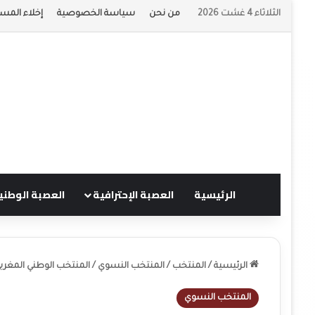
الثلاثاء 4 غشت 2026
من نحن
سياسة الخصوصية
إخلاء المسؤ
الرئيسية
العصبة الإحترافية
العصبة الوطني
الرئيسية
/
المنتخب
/
المنتخب النسوي
/
المنتخب الوطني المغرب
المنتخب النسوي