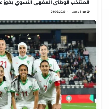
المنتخب الوطني المغربي النسوي يفوز ع
هواة بريس
28/02/2026