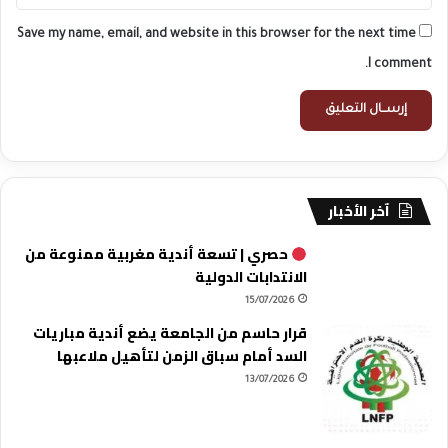
Save my name, email, and website in this browser for the next time
I comment.
آخر الأخبار
حصري | تسعة أندية مغربية ممنوعة من
الانتدابات الدولية
15/07/2026
قرار حاسم من الجامعة يضع أندية مباريات
السد أمام سباق الزمن لتأهيل ملاعبها
13/07/2026