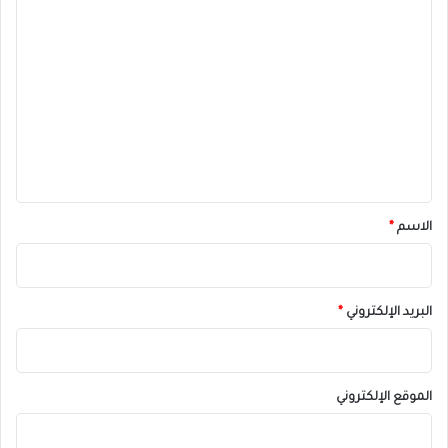
ا
ل
ت
ع
ل
ي
ق
*
الاسم
*
البريد الإلكتروني
*
الموقع الإلكتروني