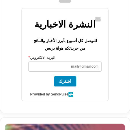
النشرة الاخبارية
للتوصل كل أسبوع بأبرز الأخبار والنتائج
من جريدتكم هواة بريس
البريد الالكتروني
*
اشترك
Provided by SendPulse
عصبة