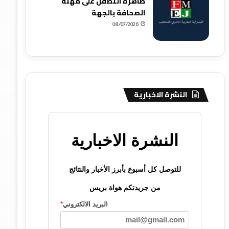
ظاهرة التطفل على مهنة
الصحافة بالجهة
08/07/2026
النشرة الاخبارية
النشرة الاخبارية
للتوصل كل أسبوع بأبرز الأخبار والنتائج
من جريدتكم هواة بريس
البريد الالكتروني
*