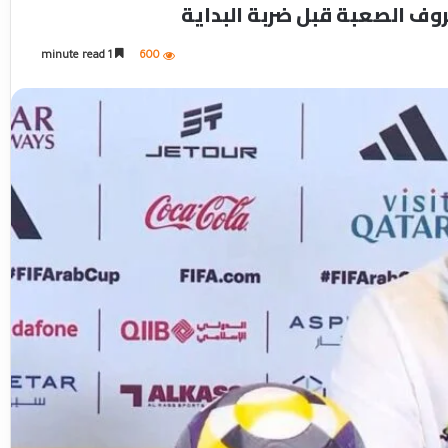
ف الصعبة قبل ضربة البداية
1 minute read
600