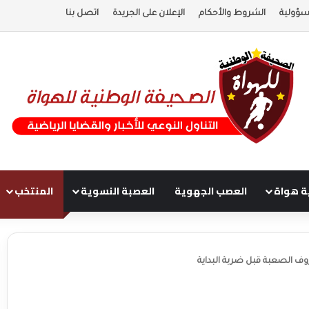
سؤولية
الشروط والأحكام
الإعلان على الجريدة
اتصل بنا
ة هواة
العصب الجهوية
العصبة النسوية
المنتخب
 الصعبة قبل ضربة البداية