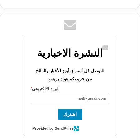
النشرة الاخبارية
للتوصل كل أسبوع بأبرز الأخبار والنتائج
من جريدتكم هواة بريس
البريد الالكتروني
*
اشترك
Provided by SendPulse