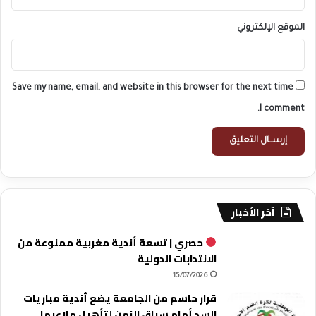
الموقع الإلكتروني
Save my name, email, and website in this browser for the next time
I comment.
آخر الأخبار
حصري | تسعة أندية مغربية ممنوعة من
الانتدابات الدولية
15/07/2026
قرار حاسم من الجامعة يضع أندية مباريات
السد أمام سباق الزمن لتأهيل ملاعبها