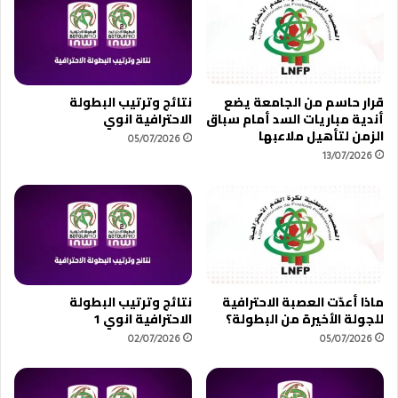
قرار حاسم من الجامعة يضع
نتائج وترتيب البطولة
أندية مباريات السد أمام سباق
الاحترافية انوي
الزمن لتأهيل ملاعبها
05/07/2026
13/07/2026
ماذا أعدّت العصبة الاحترافية
نتائج وترتيب البطولة
للجولة الأخيرة من البطولة؟
الاحترافية انوي 1
02/07/2026
05/07/2026