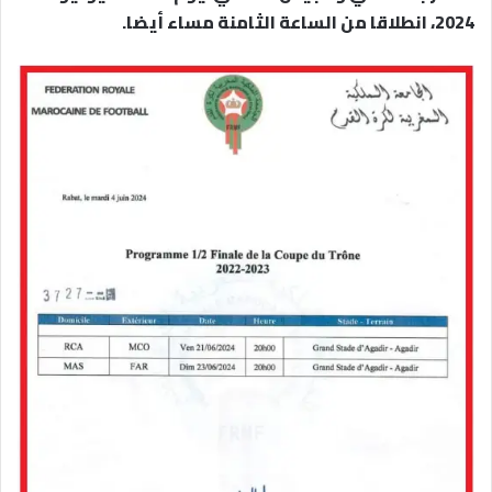
2024، انطلاقا من الساعة الثامنة مساء أيضا.