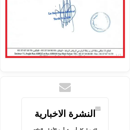
النشرة الاخبارية