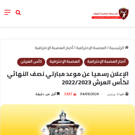
nu
خانة الب
الرئيسية
/
العصبة الإحترافية
/
أخبار العصبة الإحترافية
أخبار العصبة الإحترافية
العصبة الإحترافية
كأس العرش
الإعلان رسميا عن موعد مبارتي نصف النهائي
لكأس العرش 2022/2023
هواة بريس
04/06/2024
3,657
أقل من دقيقة