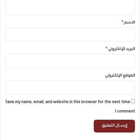
ي
ق
*
الاسم
*
البريد الإلكتروني
*
الموقع الإلكتروني
Save my name, email, and website in this browser for the next time
I comment.