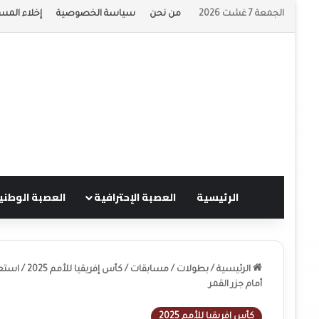
الجمعة 7 غشت 2026
من نحن
سياسة الخصوصية
إخلاء المس
الرئيسية
العصبة الإحترافية
العصبة الوطني
الرئيسية
/
بطولات
/
مسابقات
/
كأس إفريقيا للأمم 2025
/
أمام جزر القمر
كأس إفريقيا للأمم 2025