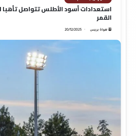
القمر
هواة بريس
20/12/2025