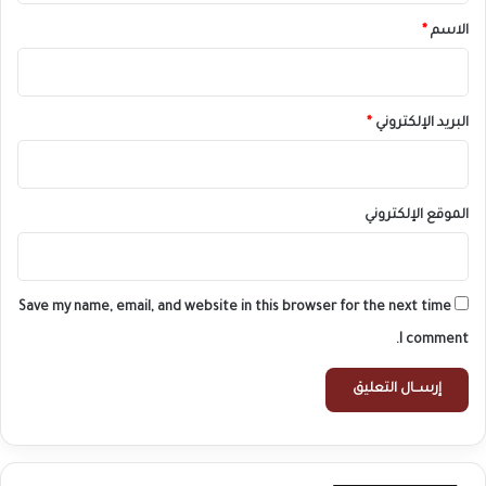
ه
*
الاسم
*
و
ا
ة
البريد الإلكتروني
*
الموقع الإلكتروني
Save my name, email, and website in this browser for the next time
I comment.