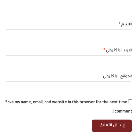
ي
ق
*
الاسم
*
البريد الإلكتروني
*
الموقع الإلكتروني
Save my name, email, and website in this browser for the next time
I comment.