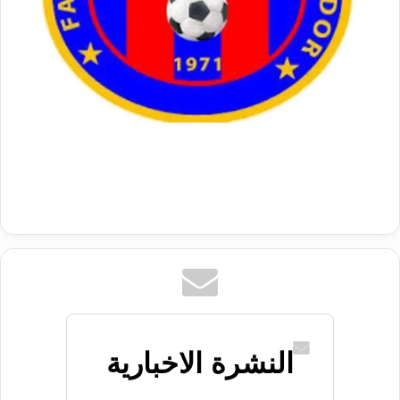
النشرة الاخبارية