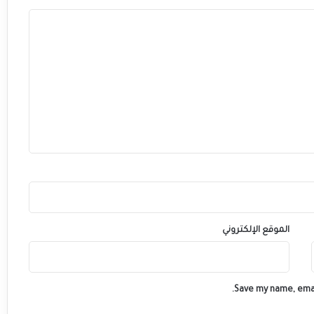
الموقع الإلكتروني
Save my name, emai