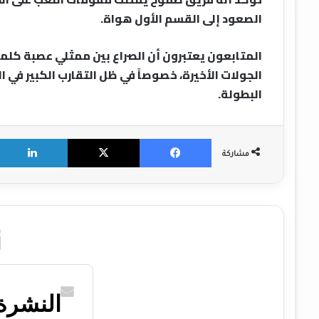
الصعود إلى القسم الأول هواة.
المتابعون يعتبرون أن الصراع بين ممثلي عصبة كلميم
الجولات الأخيرة، خصوصاً في ظل التقارب الكبير في
البطولة.
X
Facebook
مشاركة
النشرة 