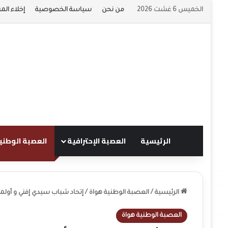
الخميس 6 غشت 2026
من نحن
سياسة الخصوصية
إخلاء الم
الرئيسية
العصبة الإحترافية
العصبة الوطني
الرئيسية
/
العصبة الوطنية هواة
/
إتحاد شباب سيدي إفني و أولمبي
العصبة الوطنية هواة