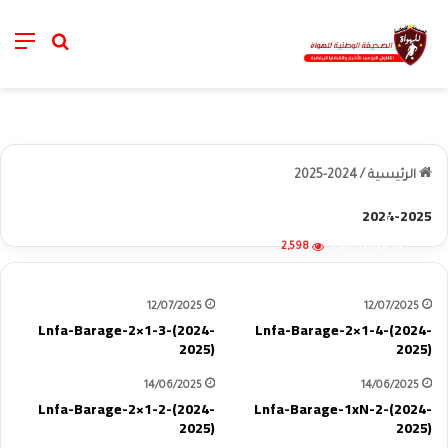
nu
خانة الب
الرئيسية
/
2024-2025
2024-2025
كأس العرش المغربي 2025 – خروج المغلوب
2,598
15/05/2026
12/07/2025
12/07/2025
Lnfa-Barage-2×1-3-(2024-
Lnfa-Barage-2×1-4-(2024-
2025)
2025)
14/06/2025
14/06/2025
Lnfa-Barage-2×1-2-(2024-
Lnfa-Barage-1xN-2-(2024-
2025)
2025)