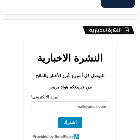
النشرة الاخبارية
النشرة الاخبارية
للتوصل كل أسبوع بأبرز الأخبار والنتائج
من جريدتكم هواة بريس
البريد الالكتروني
*
اشترك
Provided by SendPulse