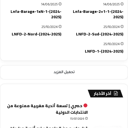
14/06/2025
14/06/2025
Lnfa-Barage-1xN-1-(2024-
Lnfa-Barage-2×1-1-(2024-
2025)
2025)
25/10/2024
25/10/2024
LNFD-2-Nord-(2024-2025)
LNFD-2-Sud-(2024-2025)
25/10/2024
LNFD-1-(2024-2025)
تحميل المزيد
آخر الأخبار
حصري | تسعة أندية مغربية ممنوعة من
الانتدابات الدولية
15/07/2026