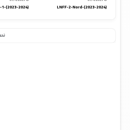
07/11/2023
07/11/2023
-1-(2023-2024)
LNFF-2-Nord-(2023-2024)
تحم