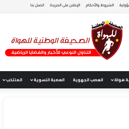
ؤولية
الشروط والأحكام
الإعلان على الجريدة
اتصل بنا
ة هواة
العصب الجهوية
العصبة النسوية
المنتخب