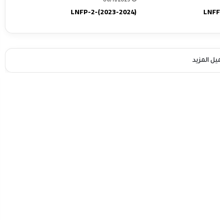
06/11/2023
LNFP-2-(2023-2024)
LNFF
يل المزيد