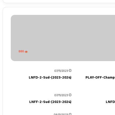
886
07/11/2023
LNFD-2-Sud-(2023-2024)
PLAY-OFF-Champi
07/11/2023
LNFF-2-Sud-(2023-2024)
LNFD