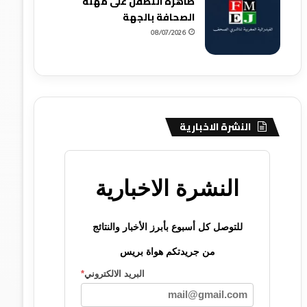
ظاهرة التطفل على مهنة
الصحافة بالجهة
08/07/2026
النشرة الاخبارية
النشرة الاخبارية
للتوصل كل أسبوع بأبرز الأخبار والنتائج
من جريدتكم هواة بريس
البريد الالكتروني
*