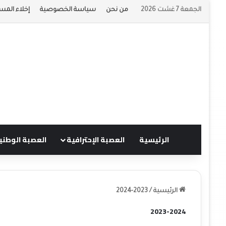
الجمعة 7 غشت 2026
من نحن
سياسة الخصوصية
إخلاء المس
الرئيسية
العصبة الإحترافية
العصبة الوطني
الرئيسية
/
2023-2024
2023-2024