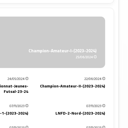
Champion-Amateur-I-(2023-2024)
25/06/2024
24/05/2024
22/06/2024
onnat-Jeunes-
Champion-Amateur-II-(2023-2024)
Futsal-23-24
07/11/2023
07/11/2023
-1-(2023-2024)
LNFD-2-Nord-(2023-2024)