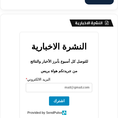
النشرة الاخبارية
النشرة الاخبارية
للتوصل كل أسبوع بأبرز الأخبار والنتائج
من جريدتكم هواة بريس
البريد الالكتروني
*
اشترك
Provided by SendPulse