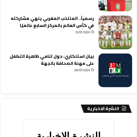
رسمياً.. المنتخب المغربي ينهي مشاركته
في كأس العالم بالمركز السابع عالميًا
12/07/2026
بيان استنكاري: حول تنامي ظاهرة التطفل
على مهنة الصحافة بالجهة
08/07/2026
النشرة الاخبارية
النشرة الاخبارية