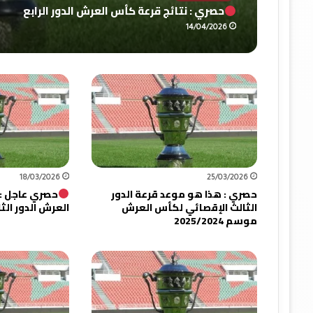
حصري : نتائج قرعة كأس العرش الدور الرابع
14/04/2026
18/03/2026
25/03/2026
حصري : هذا هو موعد قرعة الدور
حصري عاجل : 
الثالث الإقصائي لكأس العرش
العرش الدور الث
موسم 2025/2024