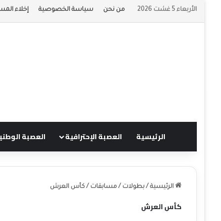
الأربعاء 5 غشت 2026
من نحن
سياسة الخصوصية
إخلاء المس
الرئيسية
العصبة الإحترافية
العصبة الوطني
الرئيسية
/
بطولات
/
مسابقات
/
كأس العرش
كأس العرش