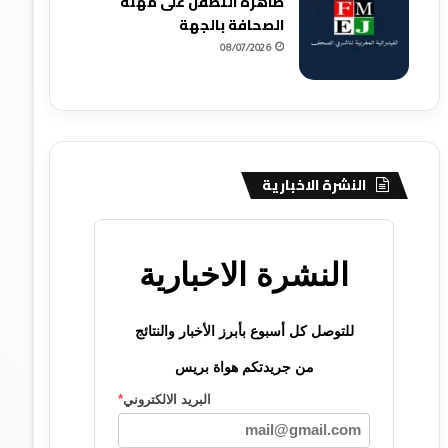
ظاهرة التطفل على مهنة
الصحافة بالجهة
08/07/2026
النشرة الاخبارية
النشرة الاخبارية
للتوصل كل أسبوع بأبرز الأخبار والنتائج
من جريدتكم هواة بريس
البريد الالكتروني
*