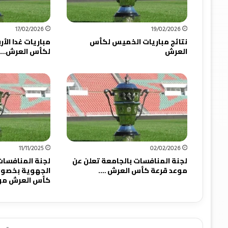
17/02/2026
19/02/2026
نتائج مباريات الخميس لكأس
مباريات غدا الأ
العرش
لكأس العرش…
11/11/2025
02/02/2026
لجنة المنافسات بالجامعة تعلن عن
لجنة المنافسا
موعد قرعة كأس العرش ….
الجهوية بخصوص
كأس العرش موسم 025