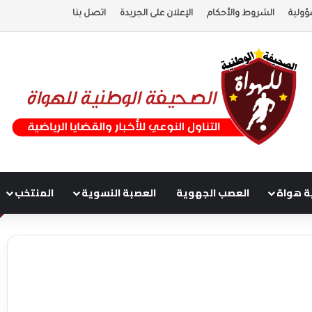
ؤولية
الشروط والأحكام
الإعلان على الجريدة
اتصل بنا
ة هواة
العصب الجهوية
العصبة النسوية
المنتخب