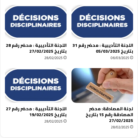
اللجنة التأديبية : محضر رقم 31
اللجنة التأديبية : محضر رقم 28
بتاريخ 05/03/2025
بتاريخ 27/02/2025
28/02/2025
06/03/2025
لجنة المصادقة: محضر
اللجنة التأديبية : محضر رقم 27
المصادقة رقم 15 بتاريخ
بتاريخ 19/02/2025
27/02/2025
28/02/2025
28/02/2025