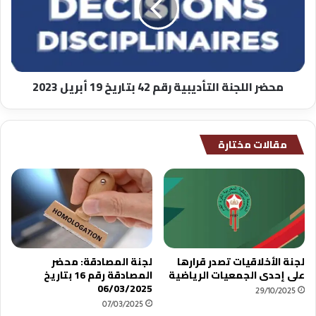
42
بتاريخ
19
أبريل
2023
محضر اللجنة التأديبية رقم 42 بتاريخ 19 أبريل 2023
مقالات مختارة
لجنة الأخلاقيات تصدر قرارها
لجنة المصادقة: محضر
على إحدى الجمعيات الرياضية
المصادقة رقم 16 بتاريخ
06/03/2025
29/10/2025
07/03/2025