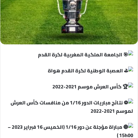
الجامعة الملكية المغربية لكرة القدم
العصبة الوطنية لكرة القدم هواة
كأس العرش موسم 2021-2022
نتائج مباريات الدور 1/16 من منافسات كأس العرش
لموسم 2021-2022
مباراة مؤجلة عن دور 1/16 (الخميس 16 فبراير 2023 –
15h00 )