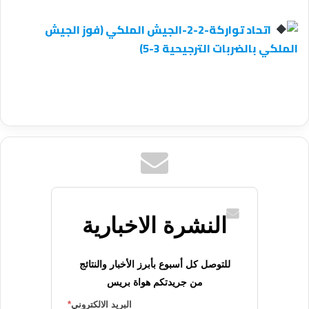
اتحاد تواركة-2-2-الجيش الملكي (فوز الجيش
الملكي بالضربات الترجيحية 3-5)
النشرة الاخبارية
للتوصل كل أسبوع بأبرز الأخبار والنتائج
من جريدتكم هواة بريس
البريد الالكتروني
*