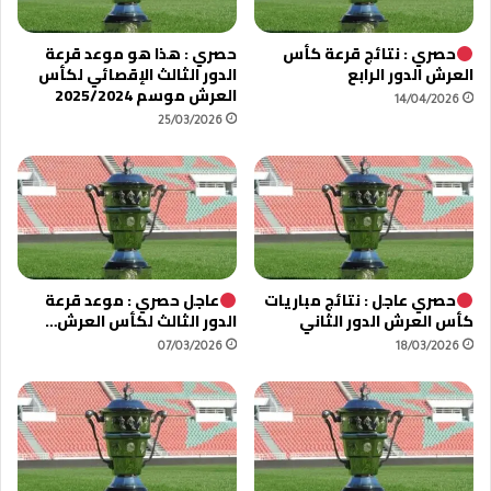
حصري : نتائج قرعة كأس
حصري : هذا هو موعد قرعة
العرش الدور الرابع
الدور الثالث الإقصائي لكأس
العرش موسم 2025/2024
14/04/2026
25/03/2026
حصري عاجل : نتائج مباريات
عاجل حصري : موعد قرعة
كأس العرش الدور الثاني
الدور الثالث لكأس العرش…
07/03/2026
18/03/2026