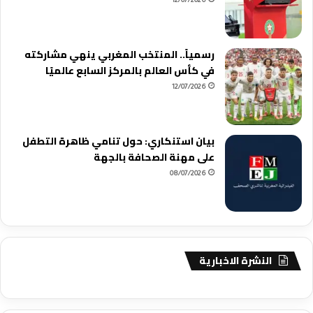
12/07/2026
رسمياً.. المنتخب المغربي ينهي مشاركته
في كأس العالم بالمركز السابع عالميًا
12/07/2026
بيان استنكاري: حول تنامي ظاهرة التطفل
على مهنة الصحافة بالجهة
08/07/2026
النشرة الاخبارية