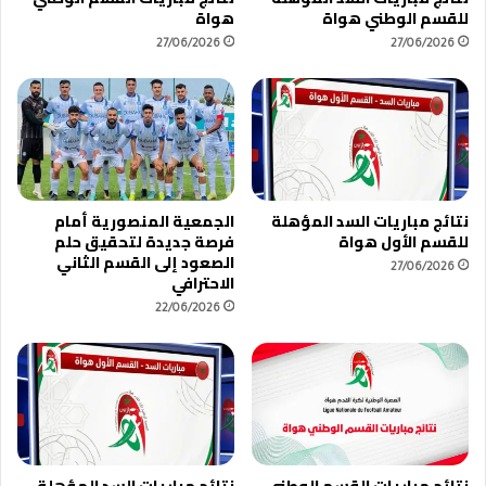
للقسم الوطني هواة
هواة
27/06/2026
27/06/2026
نتائج مباريات السد المؤهلة
الجمعية المنصورية أمام
للقسم الأول هواة
فرصة جديدة لتحقيق حلم
الصعود إلى القسم الثاني
27/06/2026
الاحترافي
22/06/2026
نتائج مباريات القسم الوطني
نتائج مباريات السد المؤهلة