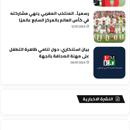
رسمياً.. المنتخب المغربي ينهي مشاركته
في كأس العالم بالمركز السابع عالميًا
12/07/2026
بيان استنكاري: حول تنامي ظاهرة التطفل
على مهنة الصحافة بالجهة
08/07/2026
النشرة الاخبارية
agence de communication digitale au Maroc
services marketing