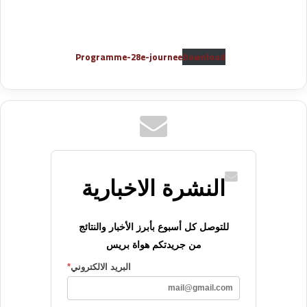
Programme-28e-journee
Download
النشرة الاخبارية
للتوصل كل أسبوع بأبرز الأخبار والنتائج
من جريدتكم هواة بريس
البريد الالكتروني
*