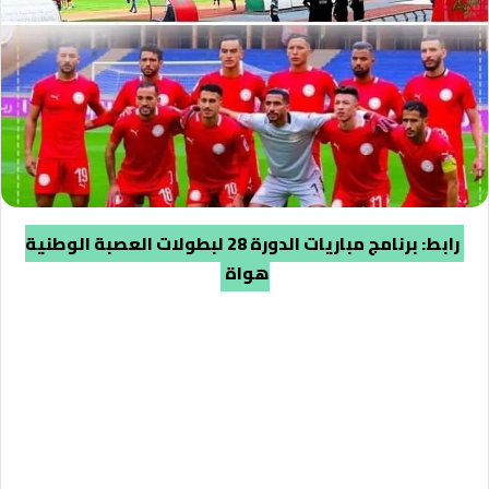
رابط: برنامج مباريات الدورة 28 لبطولات العصبة الوطنية
هواة